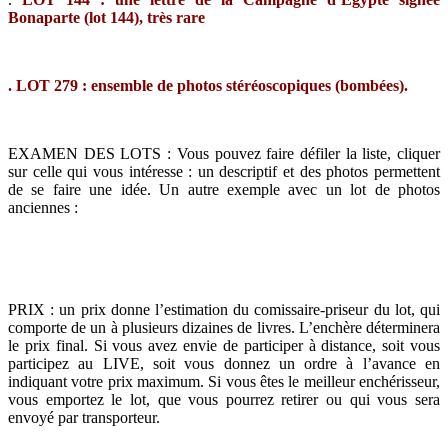
Bonaparte (lot 144), très rare
. LOT 279 : ensemble de photos stéréoscopiques (bombées).
EXAMEN DES LOTS :
Vous pouvez faire défiler la liste, cliquer
sur celle qui vous intéresse : un descriptif et des photos permettent
de se faire une idée. Un autre exemple avec un lot de photos
anciennes :
PRIX : un prix donne l’estimation du comissaire-priseur
du lot, qui
comporte de un à plusieurs dizaines de livres. L’enchère déterminera
le prix final. Si vous avez envie de participer à distance, soit vous
participez au LIVE, soit vous donnez un ordre à l’avance en
indiquant votre prix maximum. Si vous êtes le meilleur enchérisseur,
vous emportez le lot, que vous pourrez retirer ou qui vous sera
envoyé par transporteur.