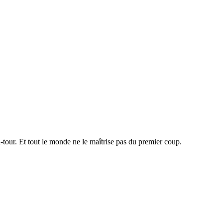
tour. Et tout le monde ne le maîtrise pas du premier coup.