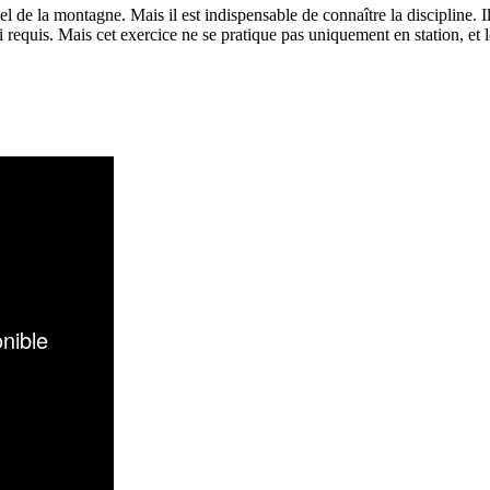
el de la montagne. Mais il est indispensable de connaître la discipline. 
 requis. Mais cet exercice ne se pratique pas uniquement en station, et l