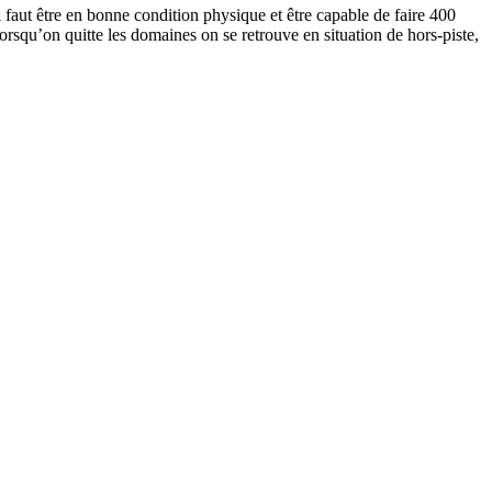
Il faut être en bonne condition physique et être capable de faire 400
orsqu’on quitte les domaines on se retrouve en situation de hors-piste,