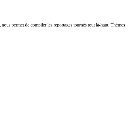
g nous permet de compiler les reportages tournés tout là-haut. Thèmes