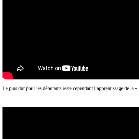
Le plus dur pour les débutants reste cependant l’apprentissage de la