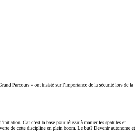
and Parcours » ont insisté sur l’importance de la sécurité lors de la
initiation. Car c’est la base pour réussir à manier les spatules et
verte de cette discipline en plein boom. Le but? Devenir autonome et