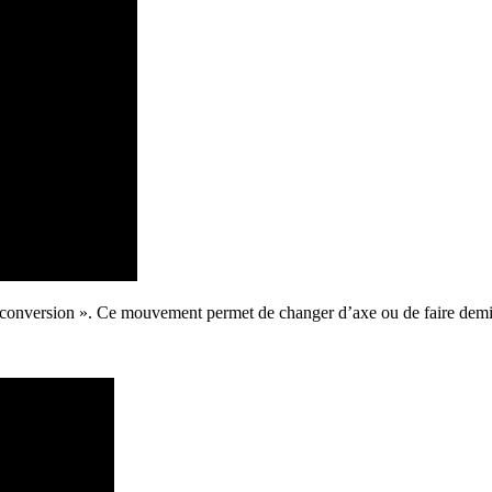
 « conversion ». Ce mouvement permet de changer d’axe ou de faire demi-