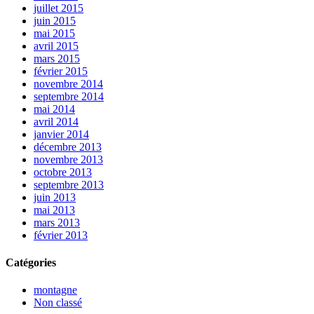
juillet 2015
juin 2015
mai 2015
avril 2015
mars 2015
février 2015
novembre 2014
septembre 2014
mai 2014
avril 2014
janvier 2014
décembre 2013
novembre 2013
octobre 2013
septembre 2013
juin 2013
mai 2013
mars 2013
février 2013
Catégories
montagne
Non classé