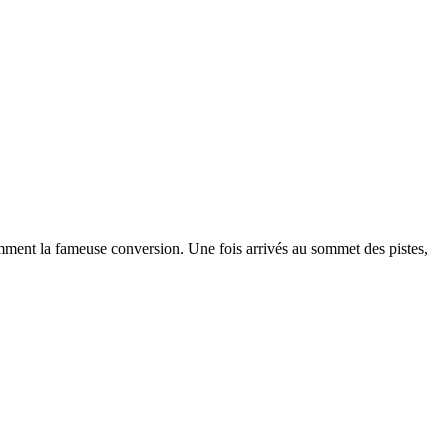
amment la fameuse conversion. Une fois arrivés au sommet des pistes,