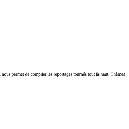
g nous permet de compiler les reportages tournés tout là-haut. Thèmes