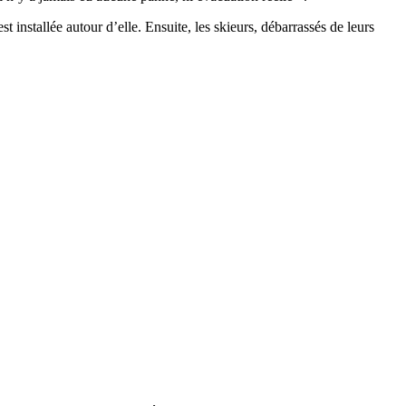
t installée autour d’elle. Ensuite, les skieurs, débarrassés de leurs