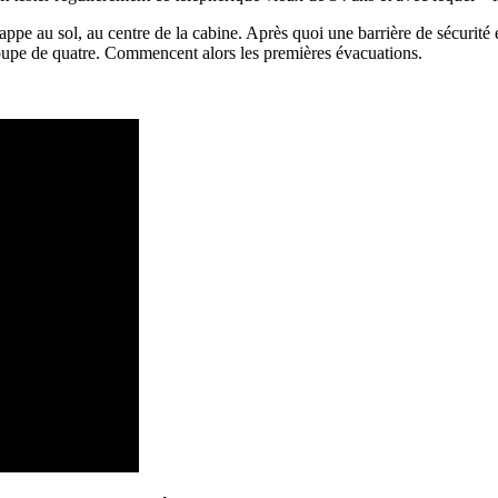
appe au sol, au centre de la cabine. Après quoi une barrière de sécurité es
roupe de quatre. Commencent alors les premières évacuations.