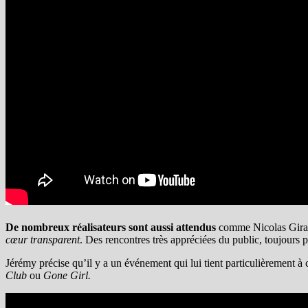
De nombreux réalisateurs sont aussi attendus
comme Nicolas Gira
cœur transparent
. Des rencontres très appréciées du public, toujours
Jérémy précise qu’il y a un événement qui lui tient particulièrement à
Club
ou
Gone Girl.