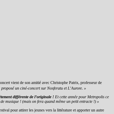
oncert vient de son amitié avec Christophe Patrix, professeur de
 proposé un ciné-concert sur Nosferatu et L’Aurore. »
ment différente de l’originale !
Et cette année pour Metropolis ce
0 de musique ! (mais on fera quand même un petit entracte !) »
stival pour attirer les jeunes vers la littérature et apporter un autre