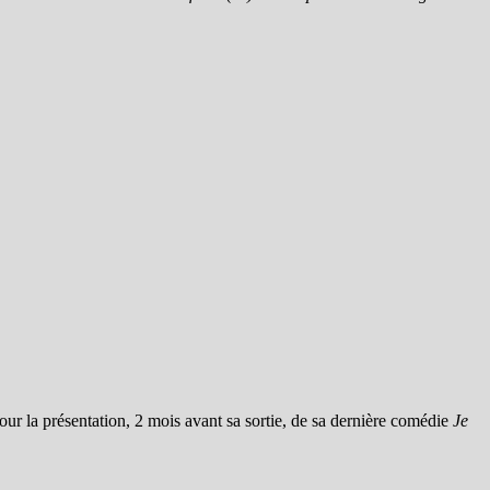
ur la présentation, 2 mois avant sa sortie, de sa dernière comédie
Je