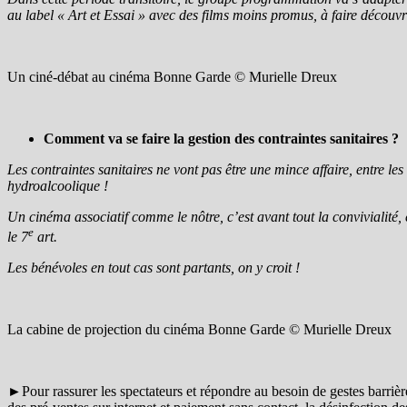
au label « Art et Essai » avec des films moins promus, à faire découvr
Un ciné-débat au cinéma Bonne Garde © Murielle Dreux
Comment va se faire la gestion des contraintes sanitaires ?
Les contraintes sanitaires ne vont pas être une mince affaire, entre le
hydroalcoolique !
Un cinéma associatif comme le nôtre, c’est avant tout la convivialité,
e
le 7
art.
Les bénévoles en tout cas sont partants, on y croit !
La cabine de projection du cinéma Bonne Garde © Murielle Dreux
►Pour rassurer les spectateurs et répondre au besoin de gestes barrièr