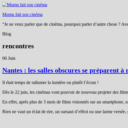
Mumu fait son cinéma
“Je ne veux parler que de cinéma, pourquoi parler d’autre chose ? Ave
Blog
rencontres
06
Juin
Nantes : les salles obscures se préparent 
Il était temps de rallumer la lumière ou plutôt l’écran !
Dès le 22 juin, les cinémas vont pouvoir de nouveau projeter des films
En effet, après plus de 3 mois de films visionnés sur un smartphone, une
Rien ne vaut un éclat de rire, un sursaut d’effroi ou une larme versée