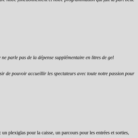
e ne parle pas de la dépense supplémentaire en litres de gel
ir de pouvoir accueillir les spectateurs avec toute notre passion pour
n plexiglas pour la caisse, un parcours pour les entrées et sorties,