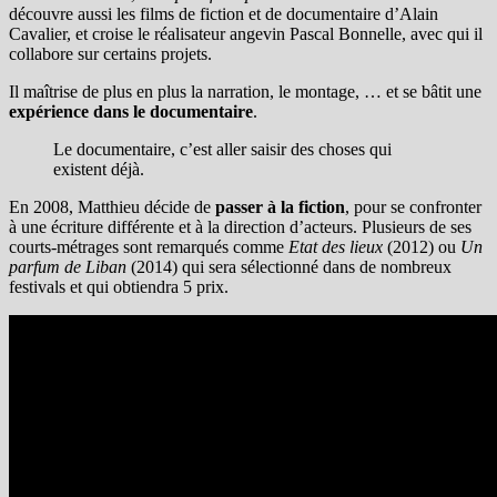
découvre aussi les films de fiction et de documentaire d’Alain
Cavalier, et croise le réalisateur angevin Pascal Bonnelle, avec qui il
collabore sur certains projets.
Il maîtrise de plus en plus la narration, le montage, … et se bâtit une
expérience dans le documentaire
.
Le documentaire, c’est aller saisir des choses qui
existent déjà.
En 2008, Matthieu décide de
passer à la fiction
, pour se confronter
à une écriture différente et à la direction d’acteurs. Plusieurs de ses
courts-métrages sont remarqués comme
Etat des lieux
(2012) ou
Un
parfum de Liban
(2014) qui sera sélectionné dans de nombreux
festivals et qui obtiendra 5 prix.