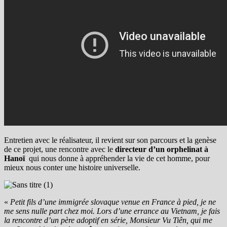
Entretien avec le réalisateur, il revient sur son parcours et la genèse
de ce projet, une rencontre avec le
directeur d’un orphelinat à
Hanoï
qui nous donne à appréhender la vie de cet homme, pour
mieux nous conter une histoire universelle.
«
Petit fils d’une immigrée slovaque venue en France à pied, je ne
me sens nulle part chez moi. Lors d’une errance au Vietnam, je fais
la rencontre d’un père adoptif en série, Monsieur Vu Tiên, qui me