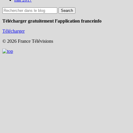
Télécharger gratuitement l’application franceinfo
Télécharger
© 2026 France Télévisions