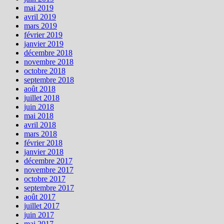
mai 2019
avril 2019
mars 2019
février 2019
janvier 2019
décembre 2018
novembre 2018
octobre 2018
septembre 2018
août 2018
juillet 2018
juin 2018
mai 2018
avril 2018
mars 2018
février 2018
janvier 2018
décembre 2017
novembre 2017
octobre 2017
septembre 2017
août 2017
juillet 2017
juin 2017
mai 2017