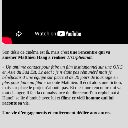
Son désir de cinéma est là, mais c’est
une rencontre qui va
amener Matthieu Haag à réaliser
L’Orphelinat
.
«
Un ami me contact pour faire un film institutionnel sur une ONG
en Asie du Sud Est. Le deal : je n’étais pas rémunéré mais je
bénéficiais d’une équipe sur place et de 20 jours de tournage en
plus pour faire un film
» raconte Matthieu. Il écrit alors une fiction,
mais sur place le projet n’aboutit pas. Et c’est une rencontre qui va
tout changer, il fait la connaissance du directeur d’un orphelinat à
Hanoï, se
lie d’amitié avec lui et
filme ce vieil homme qui lui
raconte sa vie.
Une vie d’engagements et entièrement dédiée aux autres.