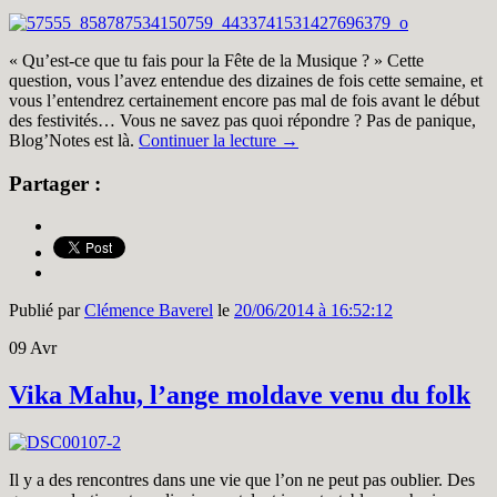
« Qu’est-ce que tu fais pour la Fête de la Musique ? » Cette
question, vous l’avez entendue des dizaines de fois cette semaine, et
vous l’entendrez certainement encore pas mal de fois avant le début
des festivités… Vous ne savez pas quoi répondre ? Pas de panique,
Blog’Notes est là.
Continuer la lecture
→
Partager :
Publié par
Clémence Baverel
le
20/06/2014 à 16:52:12
09
Avr
Vika Mahu, l’ange moldave venu du folk
Il y a des rencontres dans une vie que l’on ne peut pas oublier. Des