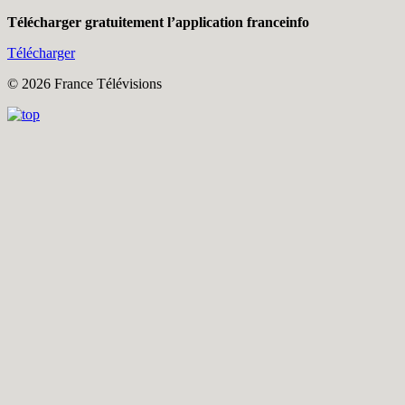
Télécharger gratuitement l’application franceinfo
Télécharger
© 2026 France Télévisions