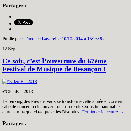
Partager :
Publié par
Clémence Baverel
le
10/10/2014 à 15:16:38
12
Sep
Ce soir, c’est l’ouverture du 67ème
Festival de Musique de Besançon !
©ClemB – 2013
Le parking des Près-de-Vaux se transforme cette année encore en
salle de concert à ciel ouvert pour un rendez-vous immanquable
entre la musique classique et les Bisontins.
Continuer la lecture
→
Partager :