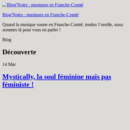
Blog'Notes : musiques en Franche-Comté
Quand la musique sonne en Franche-Comté, tendez l’oreille, nous
sommes là pour vous en parler !
Blog
Découverte
14
Mar
Mystically, la soul féminine mais pas
féministe !