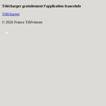
Télécharger gratuitement l’application franceinfo
Télécharger
© 2026 France Télévisions