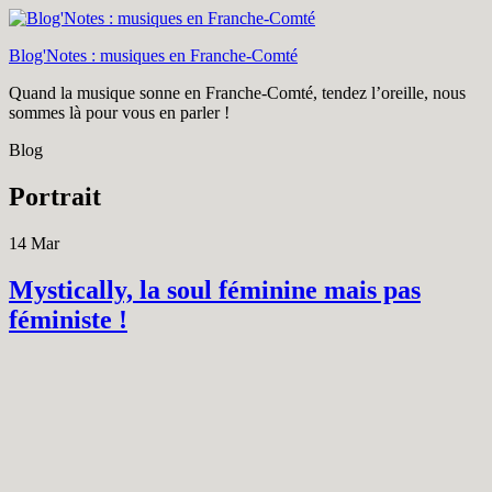
Blog'Notes : musiques en Franche-Comté
Quand la musique sonne en Franche-Comté, tendez l’oreille, nous
sommes là pour vous en parler !
Blog
Portrait
14
Mar
Mystically, la soul féminine mais pas
féministe !