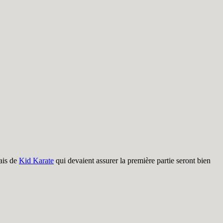
dais de
Kid Karate
qui devaient assurer la première partie seront bien