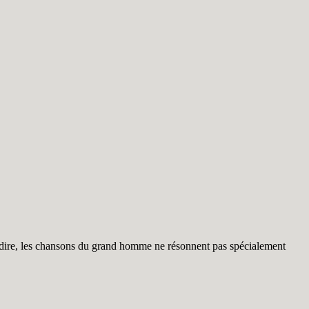
i dire, les chansons du grand homme ne résonnent pas spécialement