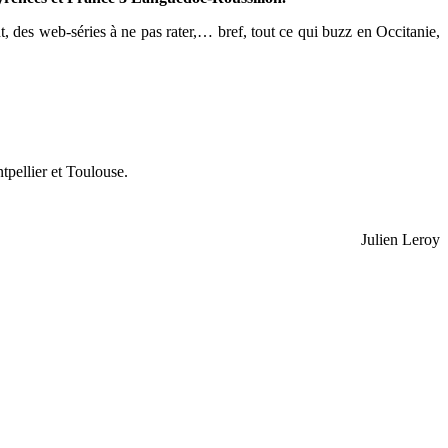
, des web-séries à ne pas rater,… bref, tout ce qui buzz en Occitanie,
tpellier et Toulouse.
Julien Leroy