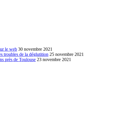
sur le web
30 novembre 2021
s troubles de la déglutition
25 novembre 2021
ans près de Toulouse
23 novembre 2021