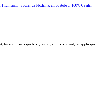
Succès de Flodama, un youtubeur 100% Catalan
t, les youtubeurs qui buzz, les blogs qui comptent, les applis qui