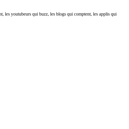
t, les youtubeurs qui buzz, les blogs qui comptent, les applis qui