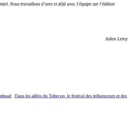
el. Nous travaillons d’ores et déjà avec l’équipe sur l’édition
Julien Leroy
Dans les allées du Tubecon, le festival des influenceurs et des