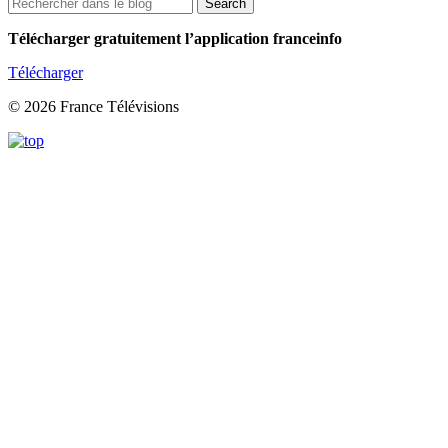
Télécharger gratuitement l’application franceinfo
Télécharger
© 2026 France Télévisions