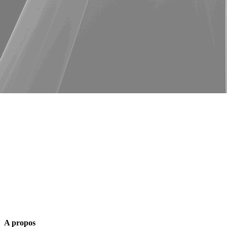
A propos