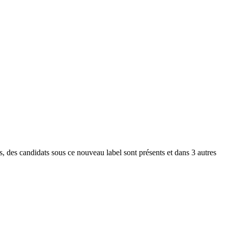
, des candidats sous ce nouveau label sont présents et dans 3 autres