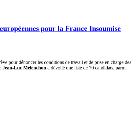
x européennes pour la France Insoumise
ève pour dénoncer les conditions de travail et de prise en charge des
de
Jean-Luc Mélenchon
a dévoilé une liste de 70 candidats, parmi