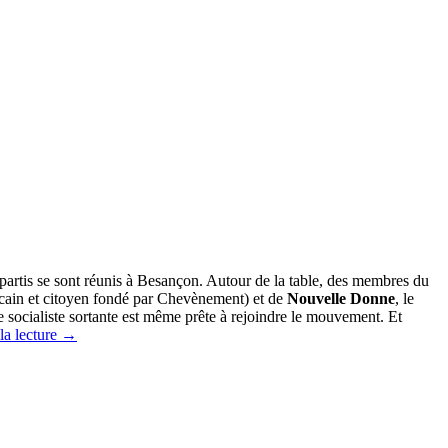
 partis se sont réunis à Besançon. Autour de la table, des membres du
ain et citoyen fondé par Chevènement) et de
Nouvelle Donne
, le
socialiste sortante est même prête à rejoindre le mouvement. Et
la lecture
→