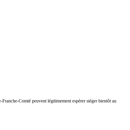
ne-Franche-Comté peuvent légitimement espérer siéger bientôt au