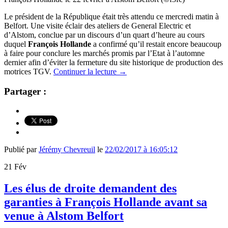
Le président de la République était très attendu ce mercredi matin à
Belfort. Une visite éclair des ateliers de General Electric et
d’Alstom, conclue par un discours d’un quart d’heure au cours
duquel
François Hollande
a confirmé qu’il restait encore beaucoup
à faire pour conclure les marchés promis par l’Etat à l’automne
dernier afin d’éviter la fermeture du site historique de production des
motrices TGV.
Continuer la lecture
→
Partager :
Publié par
Jérémy Chevreuil
le
22/02/2017 à 16:05:12
21
Fév
Les élus de droite demandent des
garanties à François Hollande avant sa
venue à Alstom Belfort