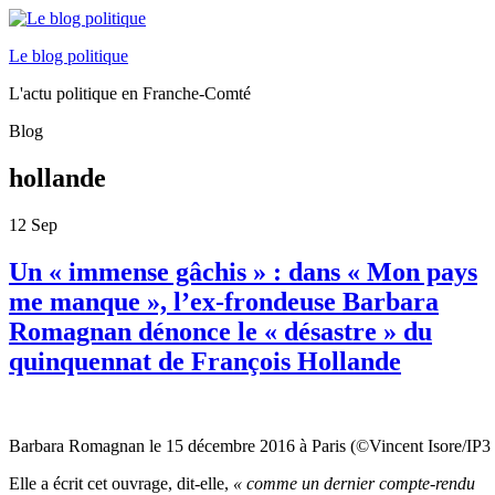
Le blog politique
L'actu politique en Franche-Comté
Blog
hollande
12
Sep
Un « immense gâchis » : dans « Mon pays
me manque », l’ex-frondeuse Barbara
Romagnan dénonce le « désastre » du
quinquennat de François Hollande
Barbara Romagnan le 15 décembre 2016 à Paris (©Vincent Isore/IP
Elle a écrit cet ouvrage, dit-elle,
« comme un dernier compte-rendu