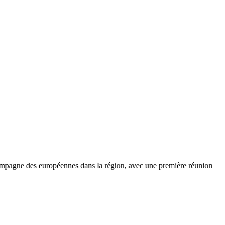
mpagne des européennes dans la région, avec une première réunion