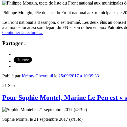
Philippe Mougin, tête de liste du Front national aux municipales de 
Le Front national à Besançon, c’est terminé. Les deux élus au conseil 
a annoncé lui aussi son départ du FN et son ralliement aux Patriotes 
Continuer la lecture
→
Partager :
Publié par
Jérémy Chevreuil
le
25/09/2017 à 10:39:33
21
Sep
Pour Sophie Montel, Marine Le Pen est « s
Sophie Montel le 21 septembre 2017 (©f3fc)