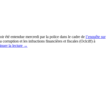
voir été entendue mercredi par la police dans le cadre de
l’enquête sur
 corruption et les infractions financières et fiscales (Oclciff) à
nuer la lecture
→