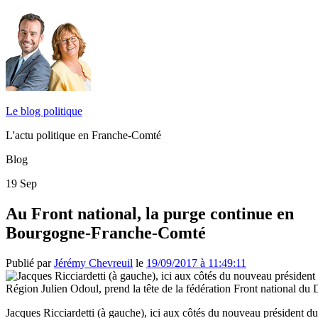
Le blog politique
L'actu politique en Franche-Comté
Blog
19
Sep
Au Front national, la purge continue en
Bourgogne-Franche-Comté
Publié par
Jérémy Chevreuil
le
19/09/2017 à 11:49:11
Jacques Ricciardetti (à gauche), ici aux côtés du nouveau président d