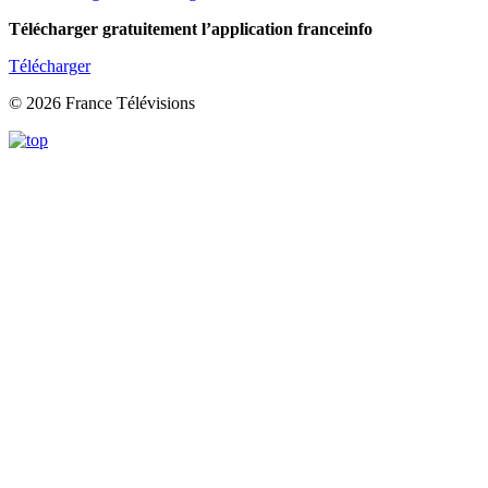
Télécharger gratuitement l’application franceinfo
Télécharger
© 2026 France Télévisions