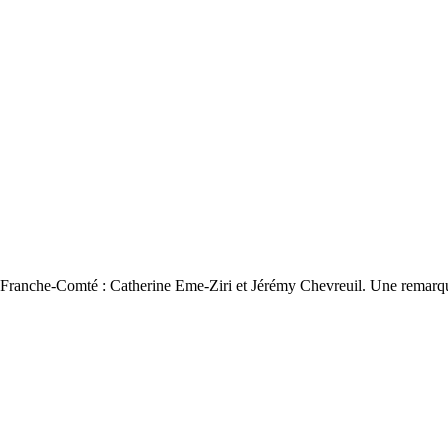
 3 Franche-Comté : Catherine Eme-Ziri et Jérémy Chevreuil. Une remarqu