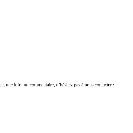
e, une info, un commentaire, n’hésitez pas à nous contacter :