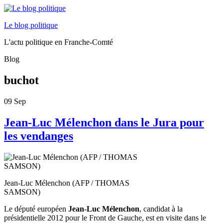
Le blog politique
L'actu politique en Franche-Comté
Blog
buchot
09
Sep
Jean-Luc Mélenchon dans le Jura pour
les vendanges
Jean-Luc Mélenchon (AFP / THOMAS
SAMSON)
Le député européen
Jean-Luc Mélenchon
, candidat à la
présidentielle 2012 pour le Front de Gauche, est en visite dans le