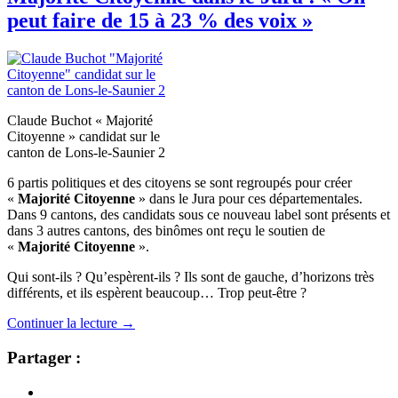
peut faire de 15 à 23 % des voix »
Claude Buchot « Majorité
Citoyenne » candidat sur le
canton de Lons-le-Saunier 2
6 partis politiques et des citoyens se sont regroupés pour créer
«
Majorité Citoyenne
» dans le Jura pour ces départementales.
Dans 9 cantons, des candidats sous ce nouveau label sont présents et
dans 3 autres cantons, des binômes ont reçu le soutien de
«
Majorité Citoyenne
».
Qui sont-ils ? Qu’espèrent-ils ? Ils sont de gauche, d’horizons très
différents, et ils espèrent beaucoup… Trop peut-être ?
Continuer la lecture
→
Partager :