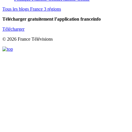
Tous les blogs France 3 régions
Télécharger gratuitement l’application franceinfo
Télécharger
© 2026 France Télévisions