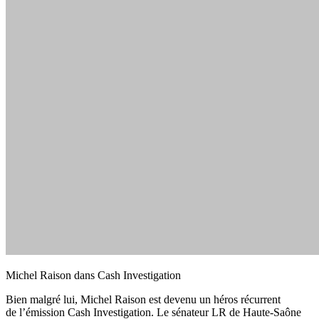
Michel Raison dans Cash Investigation
Bien malgré lui, Michel Raison est devenu un héros récurrent
de l’émission Cash Investigation. Le sénateur LR de Haute-Saône