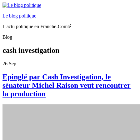
Le blog politique
L'actu politique en Franche-Comté
Blog
cash investigation
26
Sep
Epinglé par Cash Investigation, le
sénateur Michel Raison veut rencontrer
la production