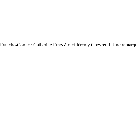
 3 Franche-Comté : Catherine Eme-Ziri et Jérémy Chevreuil. Une remarqu