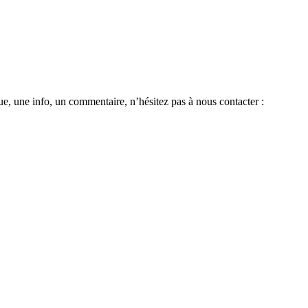
e, une info, un commentaire, n’hésitez pas à nous contacter :