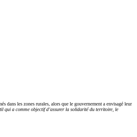
és dans les zones rurales, alors que le gouvernement a envisagé leur
 qui a comme objectif d’assurer la solidarité du territoire, le