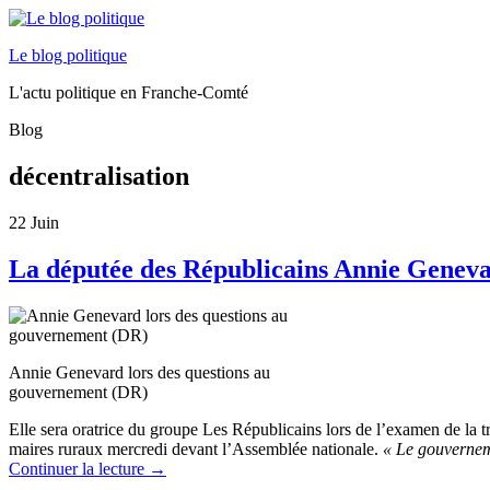
Le blog politique
L'actu politique en Franche-Comté
Blog
décentralisation
22
Juin
La députée des Républicains Annie Genevard
Annie Genevard lors des questions au
gouvernement (DR)
Elle sera oratrice du groupe Les Républicains lors de l’examen de la
maires ruraux mercredi devant l’Assemblée nationale.
« Le gouverneme
Continuer la lecture
→