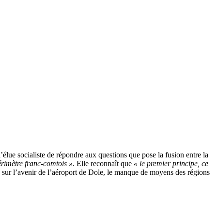
élue socialiste de répondre aux questions que pose la fusion entre la
rimètre franc-comtois »
. Elle reconnaît que
« le premier principe, ce
 sur l’avenir de l’aéroport de Dole, le manque de moyens des régions