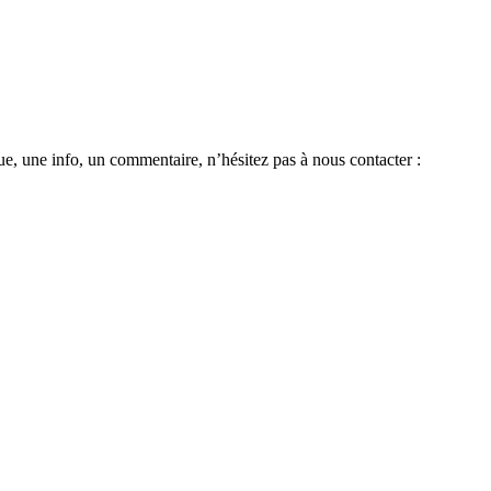
e, une info, un commentaire, n’hésitez pas à nous contacter :