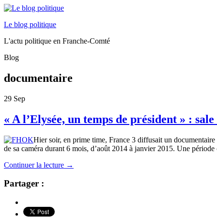
Le blog politique
L'actu politique en Franche-Comté
Blog
documentaire
29
Sep
« A l’Elysée, un temps de président » : sale
Hier soir, en prime time, France 3 diffusait un documentaire 
de sa caméra durant 6 mois, d’août 2014 à janvier 2015. Une période 
Continuer la lecture
→
Partager :