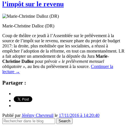
l’impôt sur le revenu
Marie-Christine Dalloz (DR)
Coup de théâtre ce jeudi à l’Assemblée sur le prélèvement à la
source de l’impôt sur le revenu, mesure phare du projet de budget
2017: la droite, plus mobilisée que les socialistes, a réussi à
empêcher l’adoption de la réforme, en tout cas momentanément. LR
a fait adopter un amendement de la députée du Jura
Marie-
Christine Dalloz
pour prévoir
« le prélèvement mensuel
obligatoire »
, au lieu du prélèvement à la source.
Continuer la
lecture
→
Partager :
Publié par
Jérémy Chevreuil
le
17/11/2016 à 14:20:40