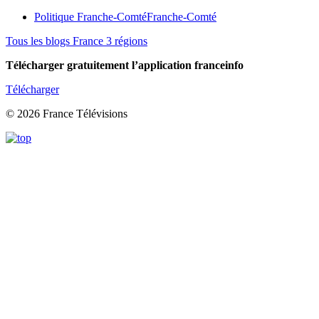
Politique Franche-Comté
Franche-Comté
Tous les blogs France 3 régions
Télécharger gratuitement l’application franceinfo
Télécharger
© 2026 France Télévisions