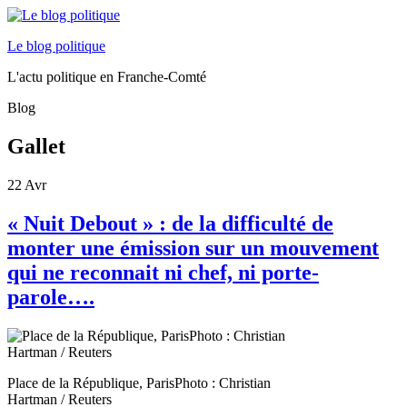
Le blog politique
L'actu politique en Franche-Comté
Blog
Gallet
22
Avr
« Nuit Debout » : de la difficulté de
monter une émission sur un mouvement
qui ne reconnait ni chef, ni porte-
parole….
Place de la République, ParisPhoto : Christian
Hartman / Reuters