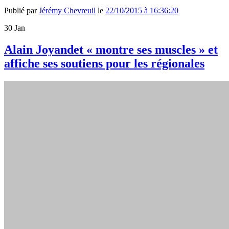
Publié par
Jérémy Chevreuil
le
22/10/2015 à 16:36:20
30
Jan
Alain Joyandet « montre ses muscles » et
affiche ses soutiens pour les régionales