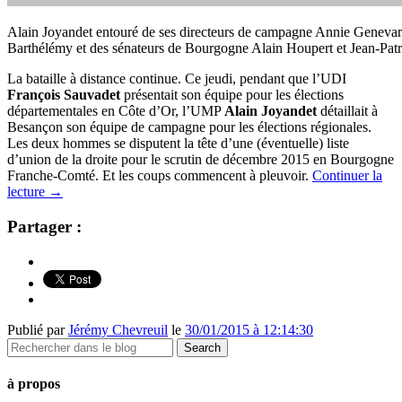
Alain Joyandet entouré de ses directeurs de campagne Annie Genevar
Barthélémy et des sénateurs de Bourgogne Alain Houpert et Jean-Patr
La bataille à distance continue. Ce jeudi, pendant que l’UDI
François Sauvadet
présentait son équipe pour les élections
départementales en Côte d’Or, l’UMP
Alain Joyandet
détaillait à
Besançon son équipe de campagne pour les élections régionales.
Les deux hommes se disputent la tête d’une (éventuelle) liste
d’union de la droite pour le scrutin de décembre 2015 en Bourgogne
Franche-Comté. Et les coups commencent à pleuvoir.
Continuer la
lecture
→
Partager :
Publié par
Jérémy Chevreuil
le
30/01/2015 à 12:14:30
à propos