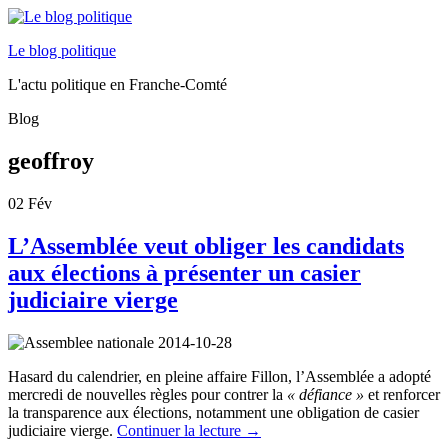
Le blog politique
L'actu politique en Franche-Comté
Blog
geoffroy
02
Fév
L’Assemblée veut obliger les candidats
aux élections à présenter un casier
judiciaire vierge
Hasard du calendrier, en pleine affaire Fillon, l’Assemblée a adopté
mercredi de nouvelles règles pour contrer la
« défiance »
et renforcer
la transparence aux élections, notamment une obligation de casier
judiciaire vierge.
Continuer la lecture
→