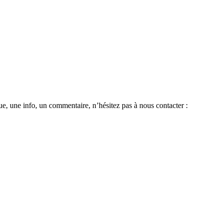
e, une info, un commentaire, n’hésitez pas à nous contacter :