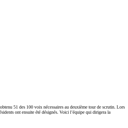
 obtenu 51 des 100 voix nécessaires au deuxième tour de scrutin. Lors
idents ont ensuite été désignés. Voici l’équipe qui dirigera la