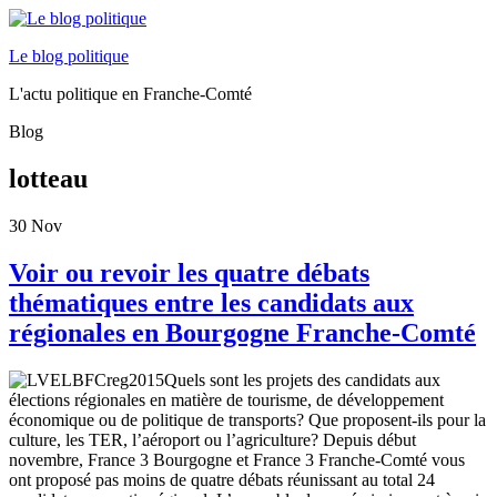
Le blog politique
L'actu politique en Franche-Comté
Blog
lotteau
30
Nov
Voir ou revoir les quatre débats
thématiques entre les candidats aux
régionales en Bourgogne Franche-Comté
Quels sont les projets des candidats aux
élections régionales en matière de tourisme, de développement
économique ou de politique de transports? Que proposent-ils pour la
culture, les TER, l’aéroport ou l’agriculture? Depuis début
novembre, France 3 Bourgogne et France 3 Franche-Comté vous
ont proposé pas moins de quatre débats réunissant au total 24