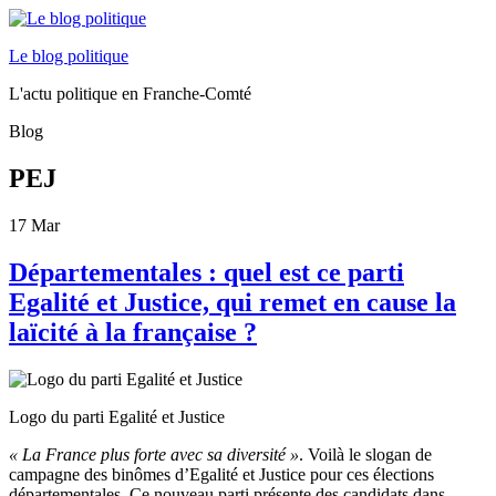
Le blog politique
L'actu politique en Franche-Comté
Blog
PEJ
17
Mar
Départementales : quel est ce parti
Egalité et Justice, qui remet en cause la
laïcité à la française ?
Logo du parti Egalité et Justice
« La France plus forte avec sa diversité »
. Voilà le slogan de
campagne des binômes d’Egalité et Justice pour ces élections
départementales. Ce nouveau parti présente des candidats dans