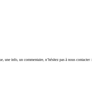
e, une info, un commentaire, n’hésitez pas à nous contacter :