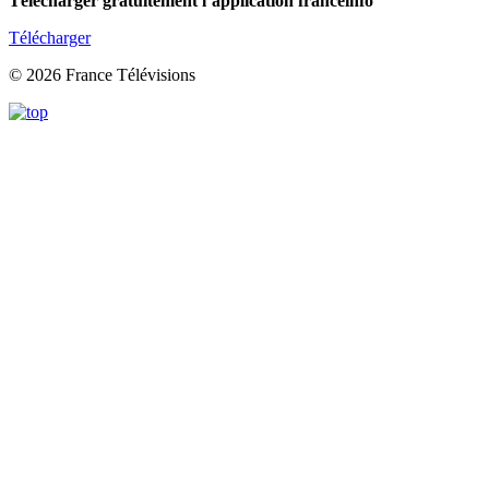
Télécharger gratuitement l’application franceinfo
Télécharger
© 2026 France Télévisions