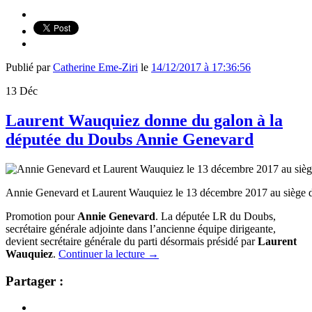
Publié par
Catherine Eme-Ziri
le
14/12/2017 à 17:36:56
13
Déc
Laurent Wauquiez donne du galon à la
députée du Doubs Annie Genevard
Annie Genevard et Laurent Wauquiez le 13 décembre 2017 au siège 
Promotion pour
Annie Genevard
. La députée LR du Doubs,
secrétaire générale adjointe dans l’ancienne équipe dirigeante,
devient secrétaire générale du parti désormais présidé par
Laurent
Wauquiez
.
Continuer la lecture
→
Partager :