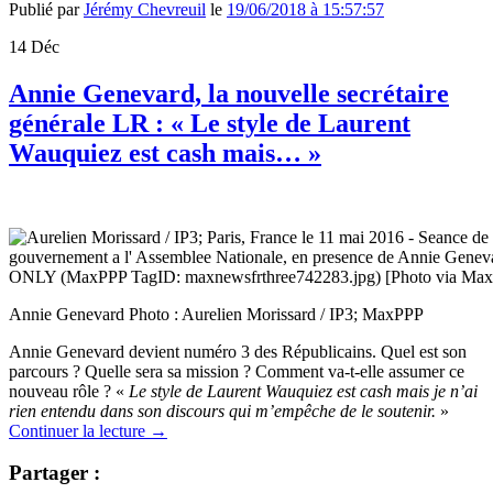
Publié par
Jérémy Chevreuil
le
19/06/2018 à 15:57:57
14
Déc
Annie Genevard, la nouvelle secrétaire
générale LR : « Le style de Laurent
Wauquiez est cash mais… »
Annie Genevard Photo : Aurelien Morissard / IP3; MaxPPP
Annie Genevard devient numéro 3 des Républicains. Quel est son
parcours ? Quelle sera sa mission ? Comment va-t-elle assumer ce
nouveau rôle ? «
Le style de Laurent Wauquiez est cash mais je n’ai
rien entendu dans son discours qui m’empêche de le soutenir.
»
Continuer la lecture
→
Partager :