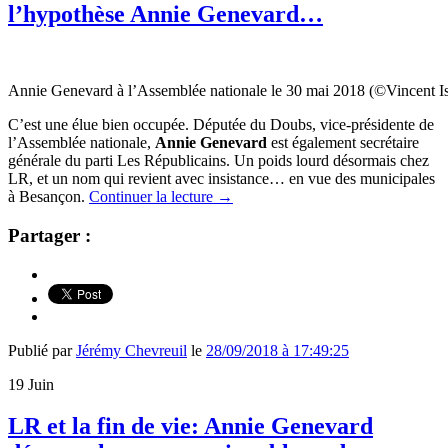
l’hypothèse Annie Genevard…
Annie Genevard à l’Assemblée nationale le 30 mai 2018 (©Vincent 
C’est une élue bien occupée. Députée du Doubs, vice-présidente de
l’Assemblée nationale,
Annie Genevard
est également secrétaire
générale du parti Les Républicains. Un poids lourd désormais chez
LR, et un nom qui revient avec insistance… en vue des municipales
à Besançon.
Continuer la lecture
→
Partager :
Publié par
Jérémy Chevreuil
le
28/09/2018 à 17:49:25
19
Juin
LR et la fin de vie: Annie Genevard