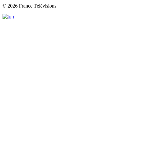
© 2026 France Télévisions