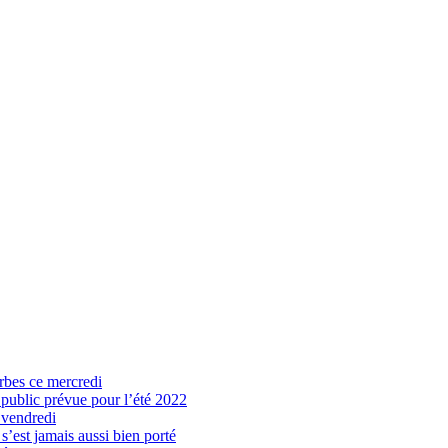
arbes ce mercredi
 public prévue pour l’été 2022
 vendredi
’est jamais aussi bien porté