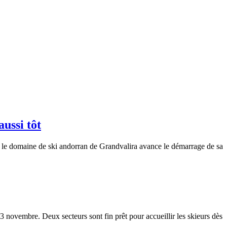
ussi tôt
, le domaine de ski andorran de Grandvalira avance le démarrage de sa
novembre. Deux secteurs sont fin prêt pour accueillir les skieurs dès