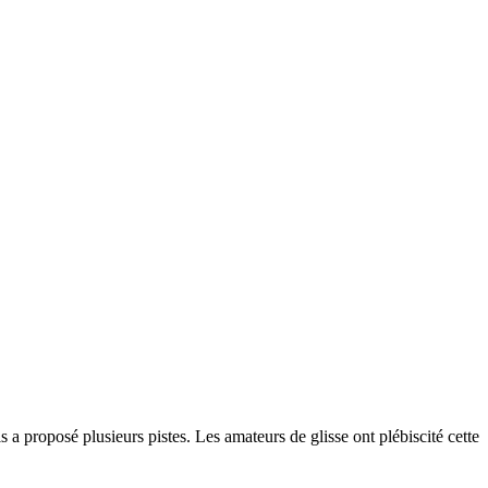
s a proposé plusieurs pistes. Les amateurs de glisse ont plébiscité cette