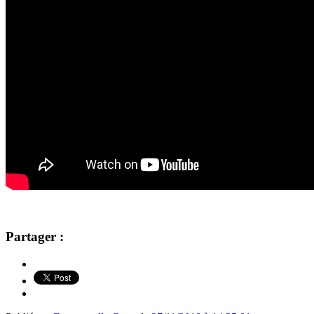
Partager :