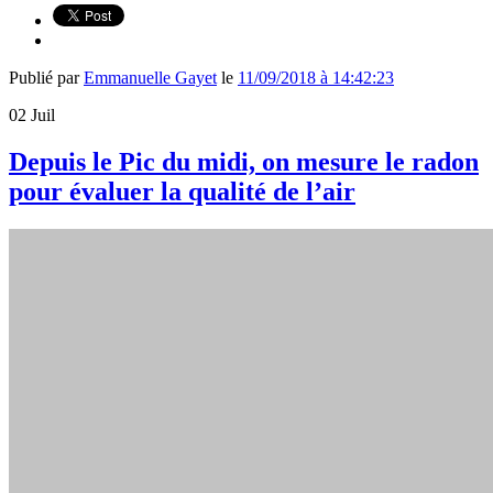
Publié par
Emmanuelle Gayet
le
11/09/2018 à 14:42:23
02
Juil
Depuis le Pic du midi, on mesure le radon
pour évaluer la qualité de l’air