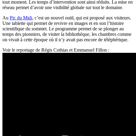
tout moment. Les temps d’intervention sont ainsi réduits. La mise en
réseau permet d’avoir une visibilité globale sur tout le domaine.
Au
Pic du Midi
, c’est un nouvel outil, qui est proposé aux visiteurs.
Une tablette qui permet de revivre en images et en son l’histoire
scientifique du sommet. Le programme permet de se plonger au
temps des pionniers, de visiter la bibliothèque, les chambres comme
on vivait à cette époque où il n’y avait pas encore de téléphérique.
Voir le reportage de Régis Cothias et Emmanuel Fillon :