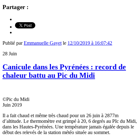
Partager :
Publié par
Emmanuelle Gayet
le
12/10/2019 à 16:07:42
28
Juin
Canicule dans les Pyrénées : record de
chaleur battu au Pic du Midi
©Pic du Midi
Juin 2019
Il a fait chaud et même très chaud pour un 26 juin à 2877m
d’altitude. Le thermomètre est grimpé à 20, 6 degrés au PIc du Midi,
dans les Hautes-Pyrénées. Une température jamais égalée depuis le
début des relevés de la station météo située au sommet.