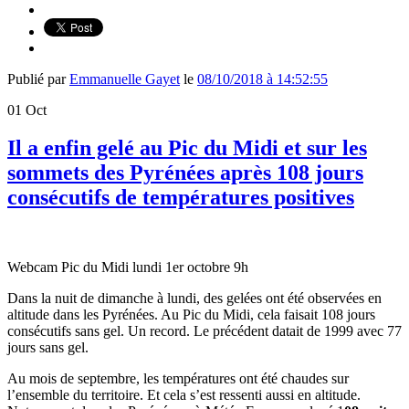
Publié par
Emmanuelle Gayet
le
08/10/2018 à 14:52:55
01
Oct
Il a enfin gelé au Pic du Midi et sur les
sommets des Pyrénées après 108 jours
consécutifs de températures positives
Webcam Pic du Midi lundi 1er octobre 9h
Dans la nuit de dimanche à lundi, des gelées ont été observées en
altitude dans les Pyrénées. Au Pic du Midi, cela faisait 108 jours
consécutifs sans gel. Un record. Le précédent datait de 1999 avec 77
jours sans gel.
Au mois de septembre, les températures ont été chaudes sur
l’ensemble du territoire. Et cela s’est ressenti aussi en altitude.