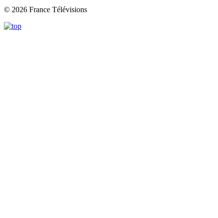
© 2026 France Télévisions