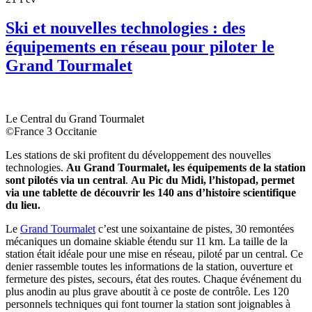
Ski et nouvelles technologies : des
équipements en réseau pour piloter le
Grand Tourmalet
Le Central du Grand Tourmalet
©France 3 Occitanie
Les stations de ski profitent du développement des nouvelles
technologies.
Au Grand Tourmalet, les équipements de la station
sont pilotés via un central
.
Au Pic du Midi, l’histopad, permet
via une tablette de découvrir les 140 ans d’histoire scientifique
du lieu.
Le
Grand Tourmalet
c’est une soixantaine de pistes, 30 remontées
mécaniques un domaine skiable étendu sur 11 km. La taille de la
station était idéale pour une mise en réseau, piloté par un central. Ce
denier rassemble toutes les informations de la station, ouverture et
fermeture des pistes, secours, état des routes. Chaque événement du
plus anodin au plus grave aboutit à ce poste de contrôle. Les 120
personnels techniques qui font tourner la station sont joignables à