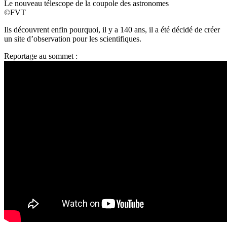
Le nouveau télescope de la coupole des astronomes
©FVT
Ils découvrent enfin pourquoi, il y a 140 ans, il a été décidé de créer
un site d’observation pour les scientifiques.
Reportage au sommet :