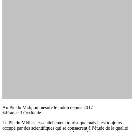
Au Pic du Midi, on mesure le radon depuis 2017
©France 3 Occitanie
Le Pic du Midi est essentiellement touristique mais il est toujours
occupé par des scientifiques qui se consacrent à l’étude de la qualité