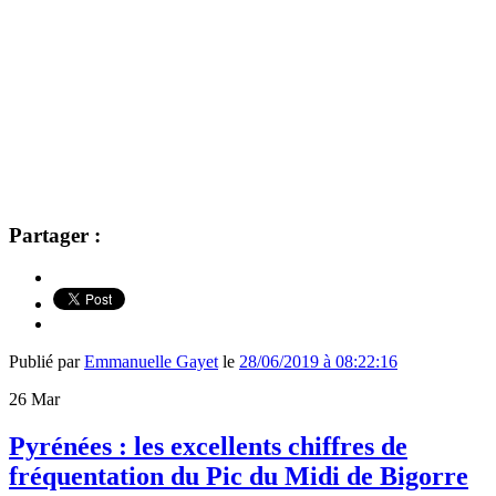
Partager :
Publié par
Emmanuelle Gayet
le
28/06/2019 à 08:22:16
26
Mar
Pyrénées : les excellents chiffres de
fréquentation du Pic du Midi de Bigorre