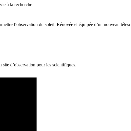
vie à la recherche
rmettre l’observation du soleil. Rénovée et équipée d’un nouveau téles
n site d’observation pour les scientifiques.