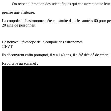
On ressent l’émotion des scientifiques qui consacrent toute leur 
précise une visiteuse.
La coupole de l’astronome a été construite dans les années 60 pour pe
20 aine de personnes.
Le nouveau télescope de la coupole des astronomes
©FVT
Ils découvrent enfin pourquoi, il y a 140 ans, il a été décidé de créer u
Reportage au sommet :