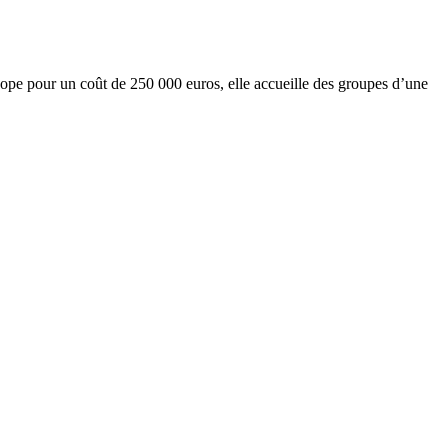
cope pour un coût de 250 000 euros, elle accueille des groupes d’une