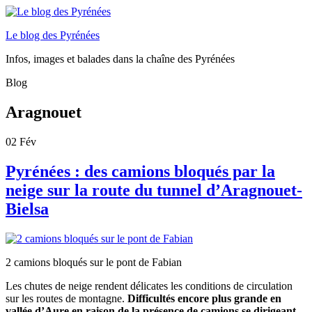
Le blog des Pyrénées
Infos, images et balades dans la chaîne des Pyrénées
Blog
Aragnouet
02
Fév
Pyrénées : des camions bloqués par la
neige sur la route du tunnel d’Aragnouet-
Bielsa
2 camions bloqués sur le pont de Fabian
Les chutes de neige rendent délicates les conditions de circulation
sur les routes de montagne.
Difficultés encore plus grande en
vallée d’Aure en raison de la présence de camions se dirigeant