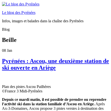
Le blog des Pyrénées
Infos, images et balades dans la chaîne des Pyrénées
Blog
Beille
08
Jan
Pyrénées : Ascou, une deuxième station de
ski ouverte en Ariège
Plan des pistes Ascou Pailhères
©France 3 Midi-Pyrénées
Depuis ce mardi matin, il est possible de prendre ou reprendre
l’activité ski dans la station familiale d’Ascou en Ariège.
Après
Ax-3-Domaines, Ascou propose 3 pistes verstes à destination des