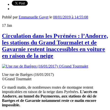
Publié par
Emmanuelle Gayet
le
08/01/2019 à 14:55:08
17
Jan
Circulation dans les Pyrénées : l’Andorre,
les stations du Grand Tourmalet et de
Gavarnie restent inaccessibles en voiture
en raison de la neige
Une rue de Barèges (16/01/2017)
©Grand Tourmalet
Ce mardi matin, de nombreuses routes de montagne restent
impraticables en raison de la neige dans Pyrénées.
L’accès en
Andorre, au tunnel du Puymorens, aux stations de ski de
Barèges et de Gavarnie notamment reste ce matin encore
impossible.