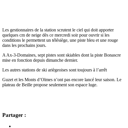
Les gestionnaires de la station scrutent le ciel qui doit apporter
quelques cm de neige dès ce mercredi soir pour ouvrir si les
conditions le permettent un télésiège, une piste bleu et une rouge
dans les prochains jours.
A Ax-3-Domaines, sept pistes sont skiables dont la piste Bonascre
mise en fonction depuis dimanche dernier.
Les autres stations de ski ariègeoises sont toujours à l’arrêt
Guzet et les Monts d’Olmes n’ont pas encore lancé leur saison. Le
plateau de Beille propose seulement son espace luge.
Partager :