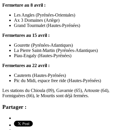
Fermeture au 8 avril :
Les Angles (Pyrénées-Orientales)
Ax 3 Domaines (Ariège)
Grand Tourmalet (Hautes-Pyrénées)
Fermetures au 15 avril :
Gourette (Pyrénées-Atlantiques)
La Pierre Saint-Martin (Pyrénées-Atlantiques)
Piau-Engaly (Hautes-Pyrénées)
Fermetures au 22 avril :
Cauterets (Hautes-Pyrénées)
Pic du Midi, espace free ride (Hautes-Pyrénées)
Les stations du Chioula (09), Gavarnie (65), Artouste (64),
Formiguères (66), le Mourtis sont déjà fermées.
Partager :