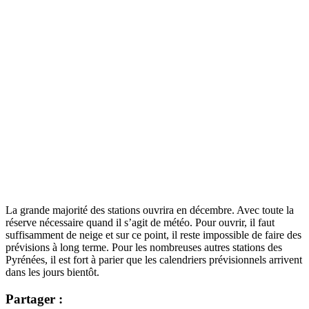
La grande majorité des stations ouvrira en décembre. Avec toute la
réserve nécessaire quand il s’agit de météo. Pour ouvrir, il faut
suffisamment de neige et sur ce point, il reste impossible de faire des
prévisions à long terme. Pour les nombreuses autres stations des
Pyrénées, il est fort à parier que les calendriers prévisionnels arrivent
dans les jours bientôt.
Partager :