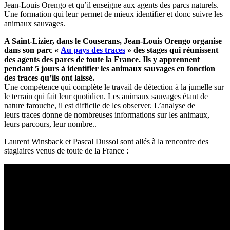
Jean-Louis Orengo et qu’il enseigne aux agents des parcs naturels.
Une formation qui leur permet de mieux identifier et donc suivre les
animaux sauvages.
A Saint-Lizier, dans le Couserans, Jean-Louis Orengo organise
dans son parc «
Au pays des traces
» des stages qui réunissent
des agents des parcs de toute la France. Ils y apprennent
pendant 5 jours à identifier les animaux sauvages en fonction
des traces qu’ils ont laissé.
Une compétence qui complète le travail de détection à la jumelle sur
le terrain qui fait leur quotidien. Les animaux sauvages étant de
nature farouche, il est difficile de les observer. L’analyse de
leurs traces donne de nombreuses informations sur les animaux,
leurs parcours, leur nombre..
Laurent Winsback et Pascal Dussol sont allés à la rencontre des
stagiaires venus de toute de la France :