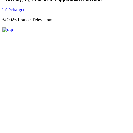
Télécharger
© 2026 France Télévisions