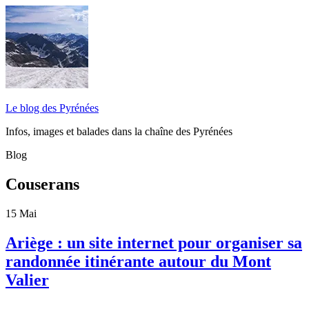
Le blog des Pyrénées
Infos, images et balades dans la chaîne des Pyrénées
Blog
Couserans
15
Mai
Ariège : un site internet pour organiser sa
randonnée itinérante autour du Mont
Valier