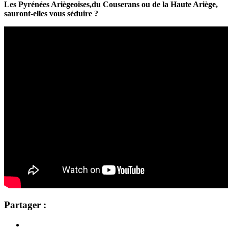
Les Pyrénées Ariègeoises,du Couserans ou de la Haute Ariège,
sauront-elles vous séduire ?
Partager :