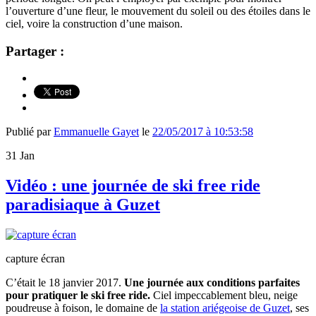
l’ouverture d’une fleur, le mouvement du soleil ou des étoiles dans le
ciel, voire la construction d’une maison.
Partager :
Publié par
Emmanuelle Gayet
le
22/05/2017 à 10:53:58
31
Jan
Vidéo : une journée de ski free ride
paradisiaque à Guzet
capture écran
C’était le 18 janvier 2017.
Une journée aux conditions parfaites
pour pratiquer le ski free ride.
Ciel impeccablement bleu, neige
poudreuse à foison, le domaine de
la station ariégeoise de Guzet
, ses