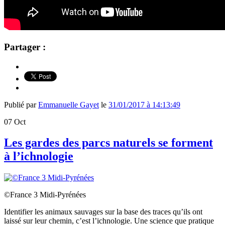
Partager :
Publié par
Emmanuelle Gayet
le
31/01/2017 à 14:13:49
07
Oct
Les gardes des parcs naturels se forment
à l’ichnologie
©France 3 Midi-Pyrénées
Identifier les animaux sauvages sur la base des traces qu’ils ont
laissé sur leur chemin, c’est l’ichnologie. Une science que pratique