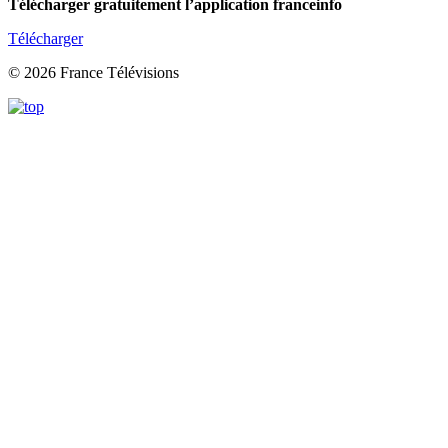
Télécharger gratuitement l’application franceinfo
Télécharger
© 2026 France Télévisions