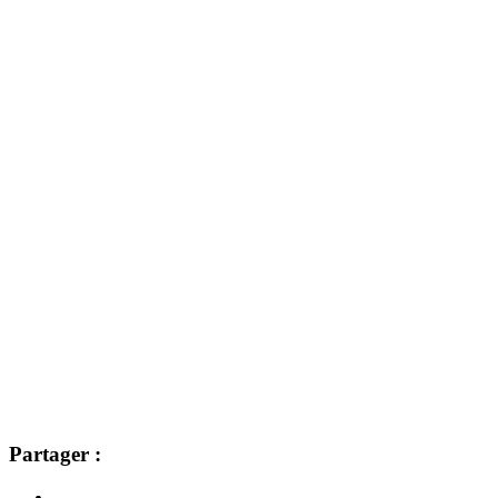
Partager :