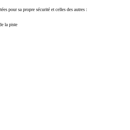
ées pour sa propre sécurité et celles des autres :
de la piste