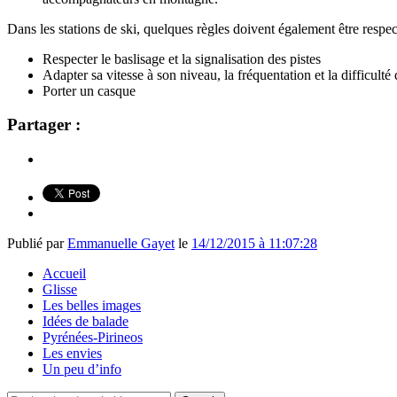
Dans les stations de ski, quelques règles doivent également être respect
Respecter le baslisage et la signalisation des pistes
Adapter sa vitesse à son niveau, la fréquentation et la difficulté 
Porter un casque
Partager :
Publié par
Emmanuelle Gayet
le
14/12/2015 à 11:07:28
Accueil
Glisse
Les belles images
Idées de balade
Pyrénées-Pirineos
Les envies
Un peu d’info