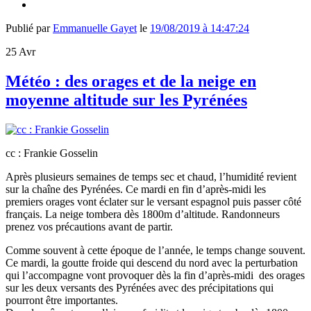
Publié par
Emmanuelle Gayet
le
19/08/2019 à 14:47:24
25
Avr
Météo : des orages et de la neige en
moyenne altitude sur les Pyrénées
cc : Frankie Gosselin
Après plusieurs semaines de temps sec et chaud, l’humidité revient
sur la chaîne des Pyrénées. Ce mardi en fin d’après-midi les
premiers orages vont éclater sur le versant espagnol puis passer côté
français. La neige tombera dès 1800m d’altitude. Randonneurs
prenez vos précautions avant de partir.
Comme souvent à cette époque de l’année, le temps change souvent.
Ce mardi, la goutte froide qui descend du nord avec la perturbation
qui l’accompagne vont provoquer dès la fin d’après-midi des orages
sur les deux versants des Pyrénées avec des précipitations qui
pourront être importantes.