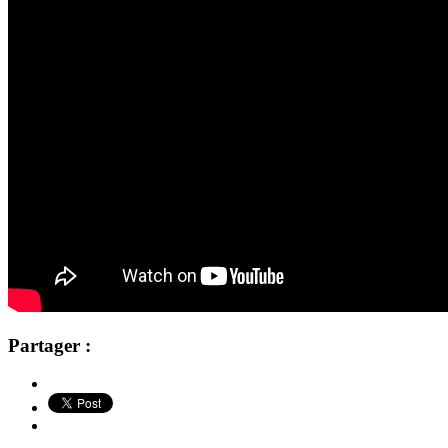
Partager :