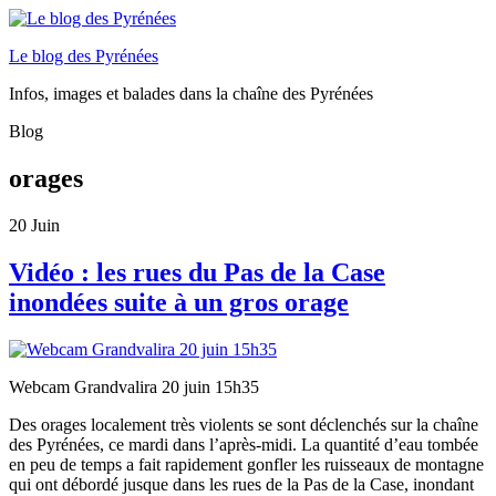
Le blog des Pyrénées
Infos, images et balades dans la chaîne des Pyrénées
Blog
orages
20
Juin
Vidéo : les rues du Pas de la Case
inondées suite à un gros orage
Webcam Grandvalira 20 juin 15h35
Des orages localement très violents se sont déclenchés sur la chaîne
des Pyrénées, ce mardi dans l’après-midi. La quantité d’eau tombée
en peu de temps a fait rapidement gonfler les ruisseaux de montagne
qui ont débordé jusque dans les rues de la Pas de la Case, inondant