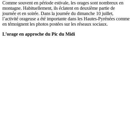
Comme souvent en période estivale, les orages sont nombreux en
montagne. Habituellement, ils éclatent en deuxième partie de
journée et en soirée. Dans la journée du dimanche 10 juillet,
l’activité orageuse a été importante dans les Hautes-Pyrénées comme
en témoignent les photos postées sur les réseaux sociaux.
L’orage en approche du Pic du Midi