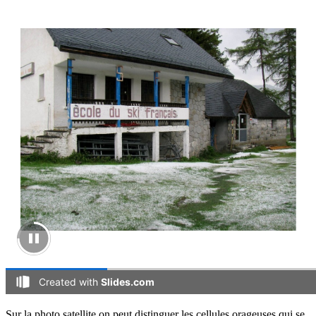
Sur la photo satellite on peut distinguer les cellules orageuses qui se