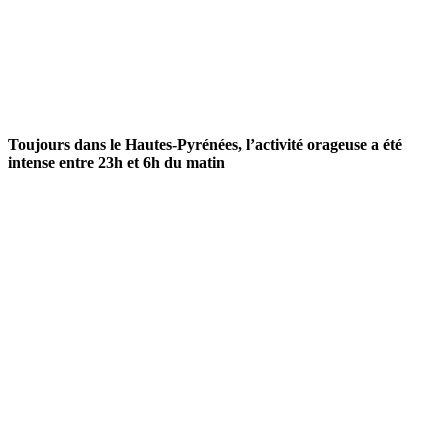
Toujours dans le Hautes-Pyrénées, l’activité orageuse a été
intense entre 23h et 6h du matin