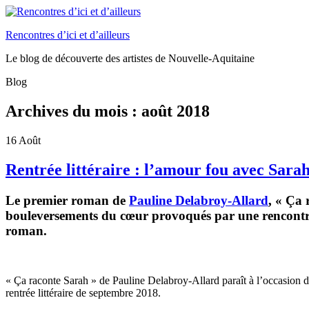
Rencontres d’ici et d’ailleurs
Le blog de découverte des artistes de Nouvelle-Aquitaine
Blog
Archives du mois :
août 2018
16
Août
Rentrée littéraire : l’amour fou avec Sara
Le premier roman de
Pauline Delabroy-Allard
, « Ça 
bouleversements du cœur provoqués par une rencontre
roman.
« Ça raconte Sarah » de Pauline Delabroy-Allard paraît à l’occasion d
rentrée littéraire de septembre 2018.