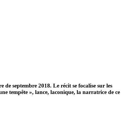
re de septembre 2018. Le récit se focalise sur les
 tempête », lance, laconique, la narratrice de ce