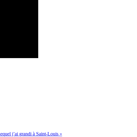
equel j’ai grandi à Saint-Louis »