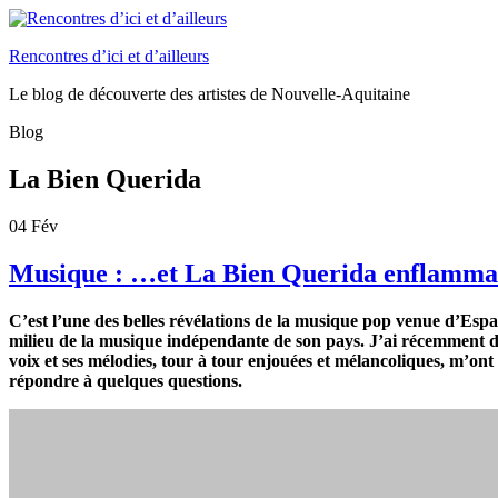
Rencontres d’ici et d’ailleurs
Le blog de découverte des artistes de Nouvelle-Aquitaine
Blog
La Bien Querida
04
Fév
Musique : …et La Bien Querida enflamma
C’est l’une des belles révélations de la musique pop venue d’Espa
milieu de la musique indépendante de son pays. J’ai récemment dé
voix et ses mélodies, tour à tour enjouées et mélancoliques, m’ont
répondre à quelques questions.