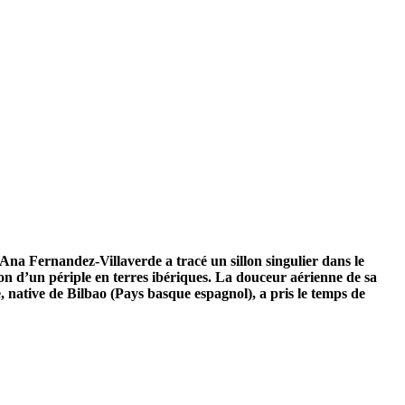
Ana Fernandez-Villaverde a tracé un sillon singulier dans le
n d’un périple en terres ibériques. La douceur aérienne de sa
, native de Bilbao (Pays basque espagnol), a pris le temps de