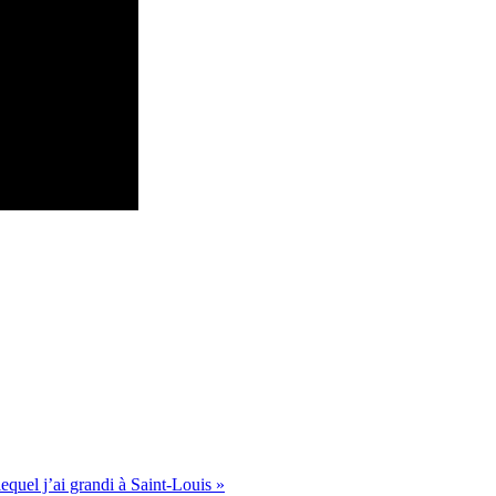
equel j’ai grandi à Saint-Louis »